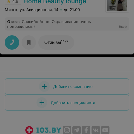
Home Beauty lounge
4.9
Минск, ул. Авиационная, 14
до 21:00
Отзыв
.
Спасибо Анне! Окрашивание очень
понравилось:)
Еще
1477
Отзывы
Добавить компанию
Добавить специалиста