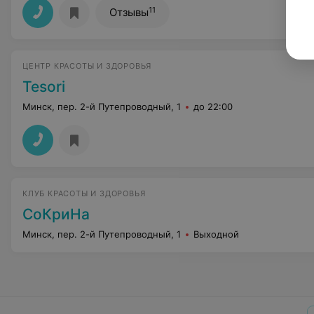
11
Отзывы
ЦЕНТР КРАСОТЫ И ЗДОРОВЬЯ
Tesori
Минск, пер. 2-й Путепроводный, 1
до 22:00
КЛУБ КРАСОТЫ И ЗДОРОВЬЯ
СоКриНа
Минск, пер. 2-й Путепроводный, 1
Выходной