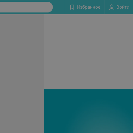
Избранное
Войти