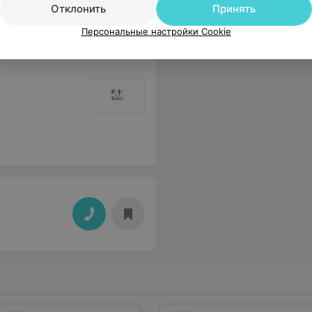
Отклонить
Принять
Персональные настройки Cookie