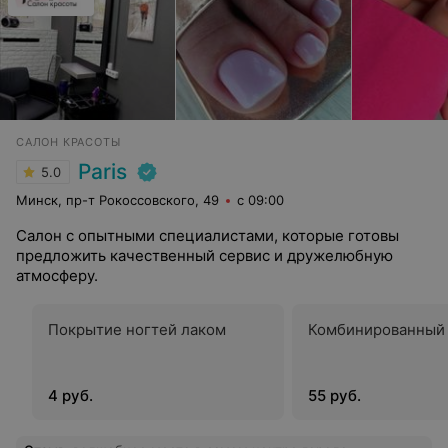
САЛОН КРАСОТЫ
Paris
5.0
Минск, пр-т Рокоссовского, 49
с 09:00
Салон с опытными специалистами, которые готовы
предложить качественный сервис и дружелюбную
атмосферу.
Покрытие ногтей лаком
Комбинированный
4 руб.
55 руб.