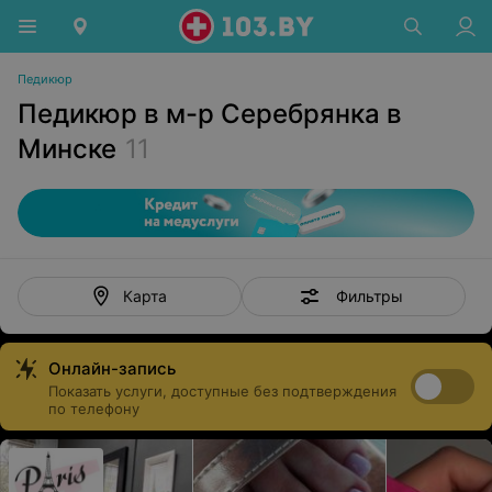
Педикюр
Педикюр в м-р Серебрянка в
Минске
11
Фильтры
Карта
Онлайн-запись
Показать услуги, доступные без подтверждения
по телефону