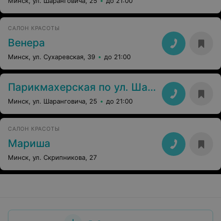
Минск, ул. Шаранговича, 25
до 21:00
САЛОН КРАСОТЫ
Венера
Минск, ул. Сухаревская, 39
до 21:00
Парикмахерская по ул. Шаранговича, 25
Минск, ул. Шаранговича, 25
до 21:00
САЛОН КРАСОТЫ
Мариша
Минск, ул. Скрипникова, 27