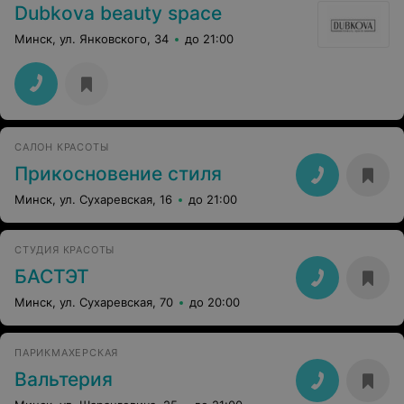
Dubkova beauty space
Минск, ул. Янковского, 34
до 21:00
САЛОН КРАСОТЫ
Прикосновение стиля
Минск, ул. Сухаревская, 16
до 21:00
СТУДИЯ КРАСОТЫ
БАСТЭТ
Минск, ул. Сухаревская, 70
до 20:00
ПАРИКМАХЕРСКАЯ
Вальтерия