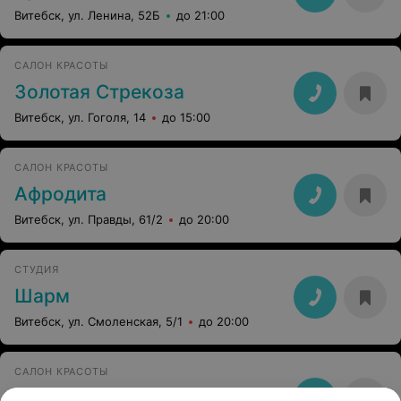
Витебск, ул. Ленина, 52Б
до 21:00
САЛОН КРАСОТЫ
Золотая Стрекоза
Витебск, ул. Гоголя, 14
до 15:00
САЛОН КРАСОТЫ
Афродита
Витебск, ул. Правды, 61/2
до 20:00
СТУДИЯ
Шарм
Витебск, ул. Смоленская, 5/1
до 20:00
САЛОН КРАСОТЫ
Салон на Успенской