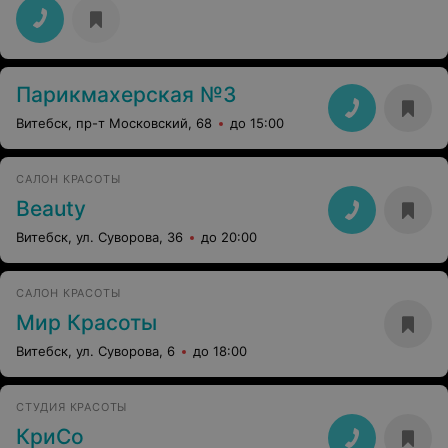
Парикмахерская №3
Витебск, пр-т Московский, 68
до 15:00
САЛОН КРАСОТЫ
Beauty
Витебск, ул. Суворова, 36
до 20:00
САЛОН КРАСОТЫ
Мир Красоты
Витебск, ул. Суворова, 6
до 18:00
СТУДИЯ КРАСОТЫ
КриСо