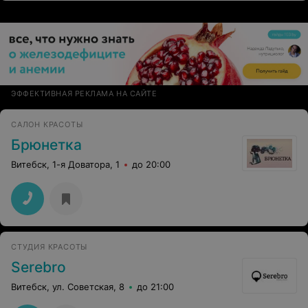
ЭФФЕКТИВНАЯ РЕКЛАМА НА САЙТЕ
САЛОН КРАСОТЫ
Брюнетка
Витебск, 1-я Доватора, 1
до 20:00
СТУДИЯ КРАСОТЫ
Serebro
Витебск, ул. Советская, 8
до 21:00