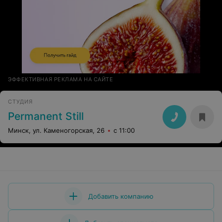
ЭФФЕКТИВНАЯ РЕКЛАМА НА САЙТЕ
СТУДИЯ
Permanent Still
Минск, ул. Каменогорская, 26
с 11:00
Добавить компанию