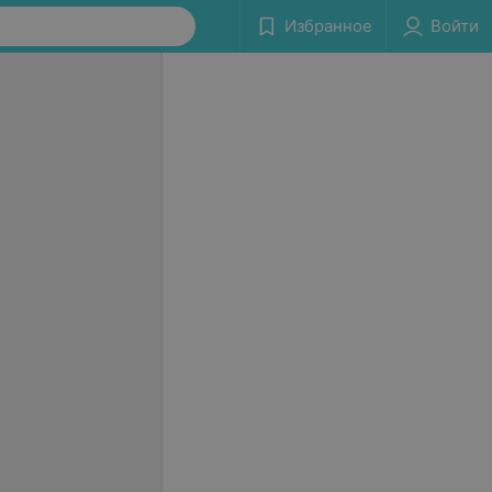
Избранное
Войти