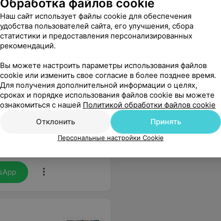
Обработка файлов cookie
Наш сайт использует файлы cookie для обеспечения
удобства пользователей сайта, его улучшения, сбора
статистики и предоставления персонализированных
рекомендаций.
Вы можете настроить параметры использования файлов
cookie или изменить свое согласие в более позднее время.
Для получения дополнительной информации о целях,
сроках и порядке использования файлов cookie вы можете
ознакомиться с нашей
Политикой обработки файлов cookie
Отклонить
Принять
Персональные настройки Cookie
алась довольна. Советую всем.
Еще
sApp