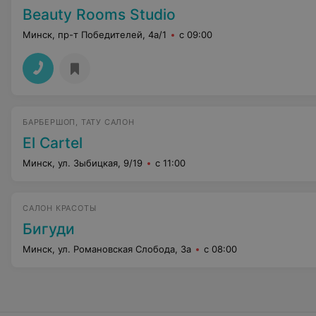
Beauty Rooms Studio
Минск, пр-т Победителей, 4а/1
с 09:00
БАРБЕРШОП, ТАТУ САЛОН
El Cartel
Минск, ул. Зыбицкая, 9/19
с 11:00
САЛОН КРАСОТЫ
Бигуди
Минск, ул. Романовская Слобода, 3а
с 08:00