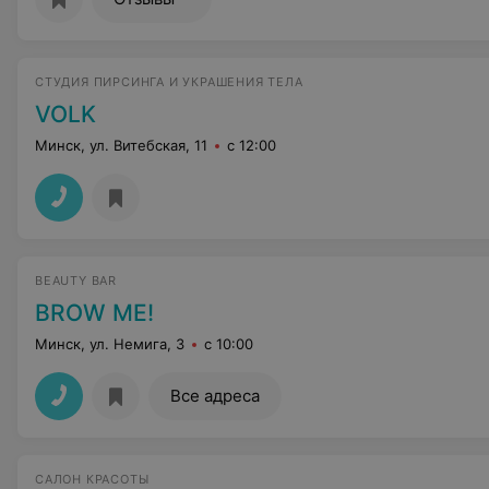
СТУДИЯ ПИРСИНГА И УКРАШЕНИЯ ТЕЛА
VOLK
Минск, ул. Витебская, 11
с 12:00
BEAUTY BAR
BROW ME!
Минск, ул. Немига, 3
с 10:00
Все адреса
САЛОН КРАСОТЫ