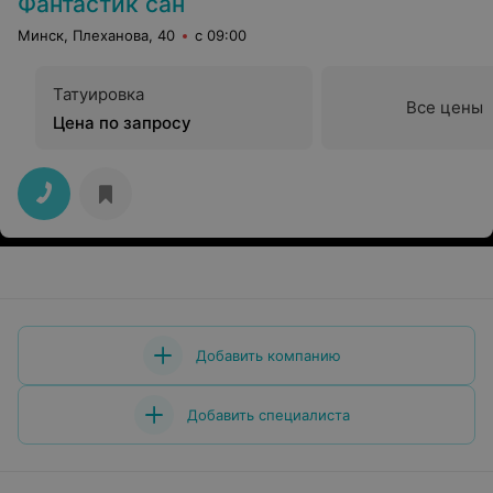
Фантастик сан
Минск, Плеханова, 40
с 09:00
Татуировка
Все цены
Цена по запросу
Добавить компанию
Добавить специалиста