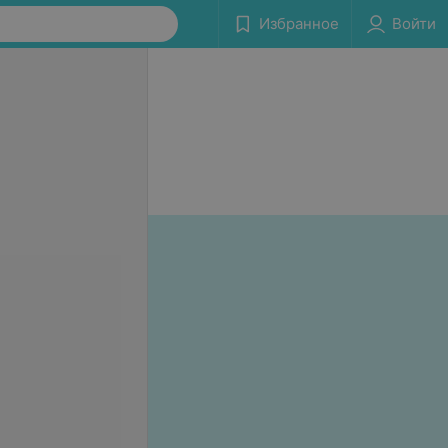
Избранное
Войти