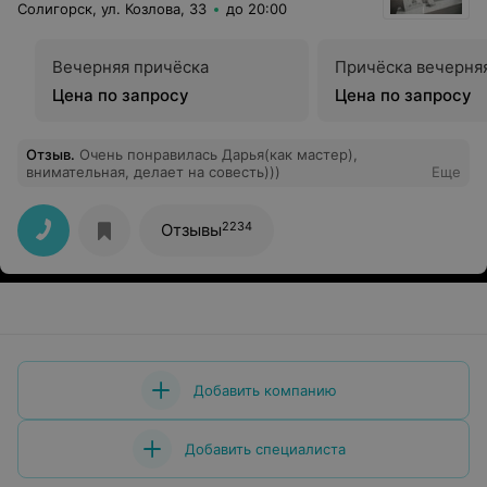
Солигорск, ул. Козлова, 33
до 20:00
Вечерняя причёска
Причёска вечерня
Цена по запросу
Цена по запросу
Отзыв
.
Очень понравилась Дарья(как мастер),
внимательная, делает на совесть)))
Еще
2234
Отзывы
Добавить компанию
Добавить специалиста