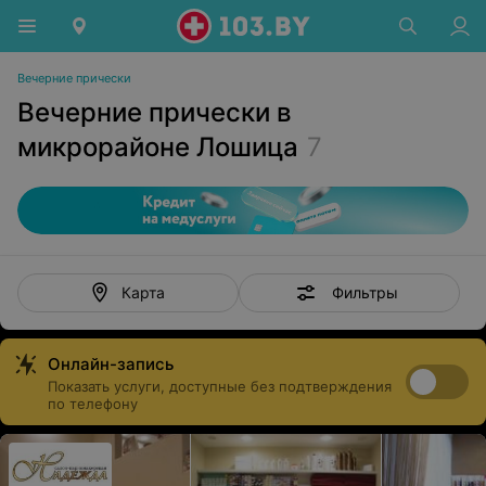
Вечерние прически
Вечерние прически в
микрорайоне Лошица
7
Фильтры
Карта
Онлайн-запись
Показать услуги, доступные без подтверждения
по телефону