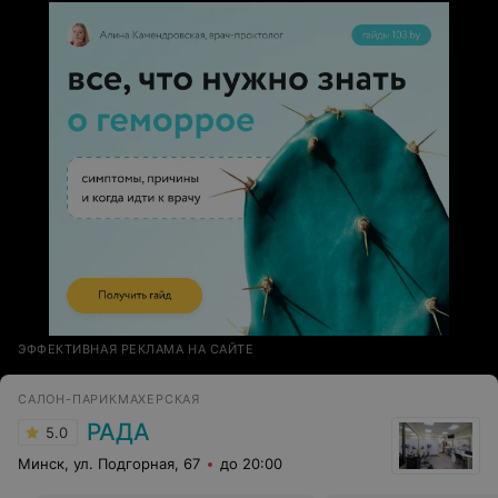
ЭФФЕКТИВНАЯ РЕКЛАМА НА САЙТЕ
САЛОН-ПАРИКМАХЕРСКАЯ
РАДА
5.0
Минск, ул. Подгорная, 67
до 20:00