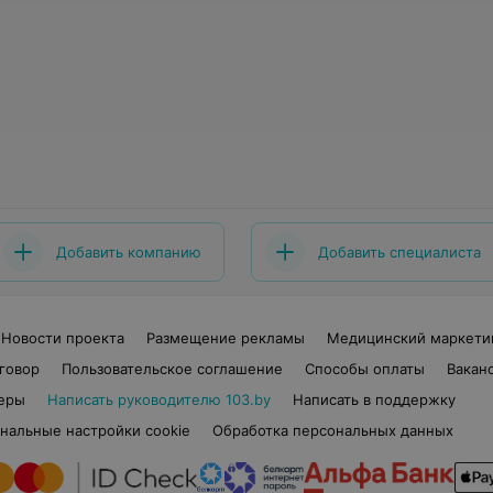
Добавить компанию
Добавить специалиста
Новости проекта
Размещение рекламы
Медицинский маркети
говор
Пользовательское соглашение
Способы оплаты
Вакан
еры
Написать руководителю 103.by
Написать в поддержку
нальные настройки cookie
Обработка персональных данных