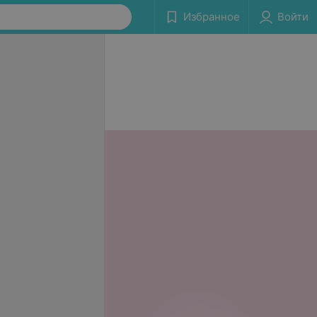
Избранное
Войти