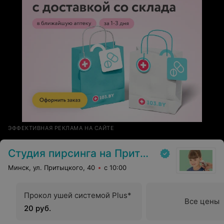
ЭФФЕКТИВНАЯ РЕКЛАМА НА САЙТЕ
Студия пирсинга на Притыцкого
Минск, ул. Притыцкого, 40
с 10:00
Прокол ушей системой Plus*
Все цены
20 руб.