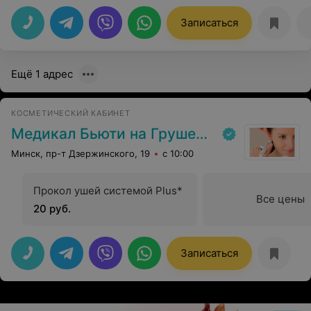
Записаться
Ещё 1 адрес
КОСМЕТИЧЕСКИЙ КАБИНЕТ
Медикал Бьюти на Грушевке
Минск, пр-т Дзержинского, 19
с 10:00
Прокол ушей системой Plus*
Все цены
20 руб.
Записаться