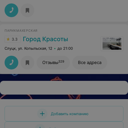
ПАРИКМАХЕРСКАЯ
Город Красоты
3.3
Слуцк, ул. Копыльская, 12
до 21:00
329
Отзывы
Все адреса
Добавить компанию