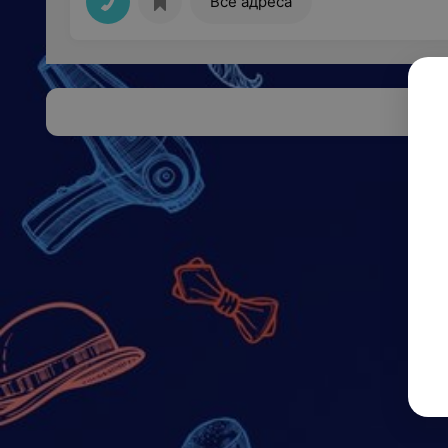
Все адреса