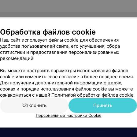
Обработка файлов cookie
Наш сайт использует файлы cookie для обеспечения
удобства пользователей сайта, его улучшения, сбора
статистики и предоставления персонализированных
рекомендаций.
Вы можете настроить параметры использования файлов
cookie или изменить свое согласие в более позднее время.
Для получения дополнительной информации о целях,
сроках и порядке использования файлов cookie вы можете
ознакомиться с нашей
Политикой обработки файлов cookie
Отклонить
Принять
Персональные настройки Cookie