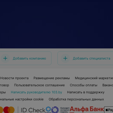
Добавить компанию
Добавить специалиста
Новости проекта
Размещение рекламы
Медицинский маркети
говор
Пользовательское соглашение
Способы оплаты
Вакан
еры
Написать руководителю 103.by
Написать в поддержку
нальные настройки cookie
Обработка персональных данных