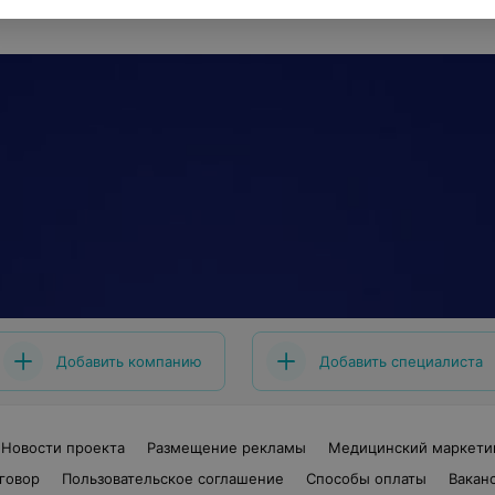
Добавить компанию
Добавить специалиста
Новости проекта
Размещение рекламы
Медицинский маркети
говор
Пользовательское соглашение
Способы оплаты
Вакан