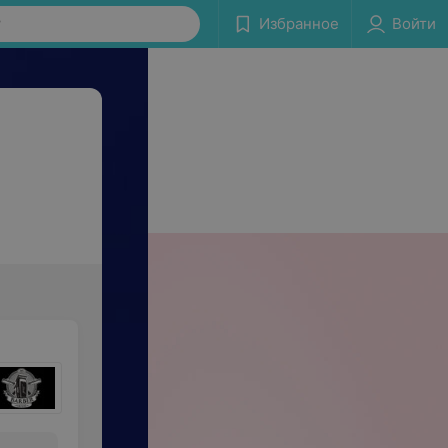
у
Избранное
Войти