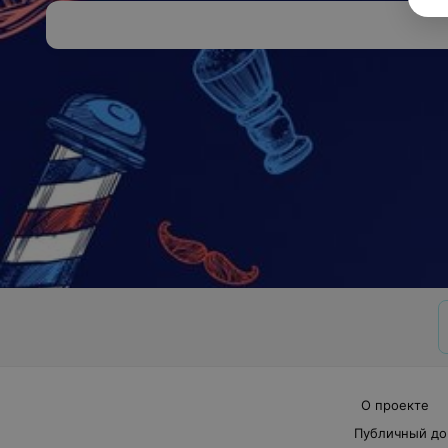
О проекте
Публичный до