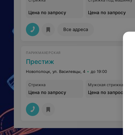
Стрижка
Стрижка под машинку
Цена по запросу
Цена по запросу
Все адреса
ПАРИКМАХЕРСКАЯ
Престиж
Новополоцк, ул. Василевцы, 4
до 19:00
Стрижка
Мужская стрижка
Цена по запросу
Цена по запросу