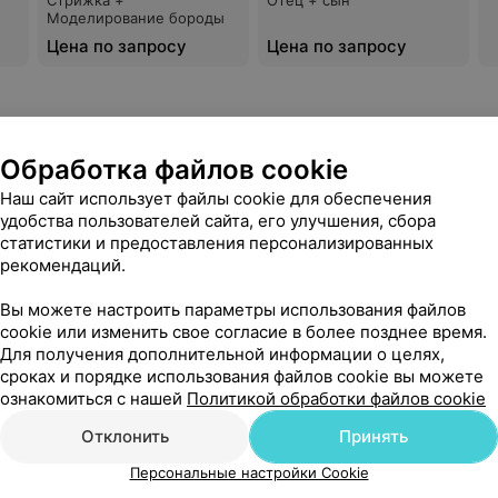
Стрижка +
Отец + сын
Моделирование бороды
Цена по запросу
Цена по запросу
Обработка файлов cookie
Наш сайт использует файлы cookie для обеспечения
удобства пользователей сайта, его улучшения, сбора
статистики и предоставления персонализированных
рекомендаций.
Вы можете настроить параметры использования файлов
cookie или изменить свое согласие в более позднее время.
Еще
Для получения дополнительной информации о целях,
сроках и порядке использования файлов cookie вы можете
ознакомиться с нашей
Политикой обработки файлов cookie
Отклонить
Принять
Персональные настройки Cookie