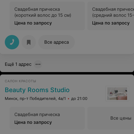
Свадебная прическа
Свадебная причес
(короткий волос до 15 см)
(средний волос 15-
Цена по запросу
Цена по запросу
Все адреса
Ещё 1 адрес
САЛОН КРАСОТЫ
Beauty Rooms Studio
Минск, пр-т Победителей, 4а/1
до 21:00
Свадебная прическа
Все цены
Цена по запросу