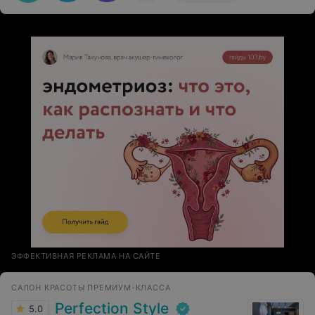
ЭФФЕКТИВНАЯ РЕКЛАМА НА САЙТЕ
САЛОН КРАСОТЫ ПРЕМИУМ-КЛАССА
Perfection Style
5.0