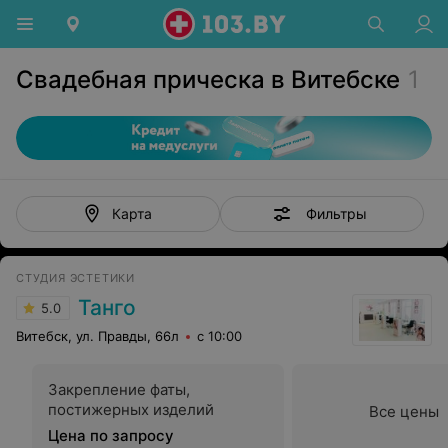
Свадебная прическа в Витебске
1
Фильтры
Карта
СТУДИЯ ЭСТЕТИКИ
Танго
5.0
Витебск, ул. Правды, 66л
с 10:00
Закрепление фаты,
постижерных изделий
Все цены
Цена по запросу