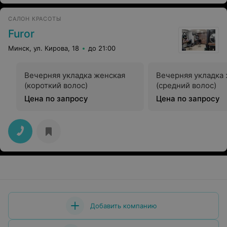
САЛОН КРАСОТЫ
Furor
Минск, ул. Кирова, 18
до 21:00
Вечерняя укладка женская
Вечерняя укладка
(короткий волос)
(средний волос)
Цена по запросу
Цена по запросу
Добавить компанию