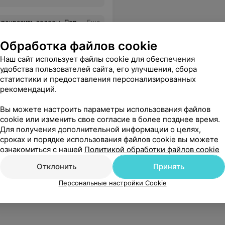
же более полугода у моих волос с ней роман
Еще
Обработка файлов cookie
Наш сайт использует файлы cookie для обеспечения
удобства пользователей сайта, его улучшения, сбора
статистики и предоставления персонализированных
рекомендаций.
Вы можете настроить параметры использования файлов
cookie или изменить свое согласие в более позднее время.
Для получения дополнительной информации о целях,
сроках и порядке использования файлов cookie вы можете
ознакомиться с нашей
Политикой обработки файлов cookie
Отклонить
Принять
Персональные настройки Cookie