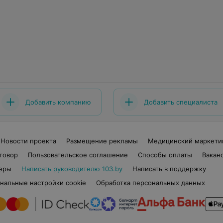
Добавить компанию
Добавить специалиста
Новости проекта
Размещение рекламы
Медицинский маркети
говор
Пользовательское соглашение
Способы оплаты
Вакан
еры
Написать руководителю 103.by
Написать в поддержку
нальные настройки cookie
Обработка персональных данных