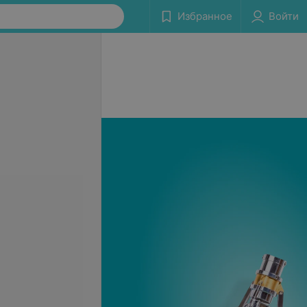
Избранное
Войти