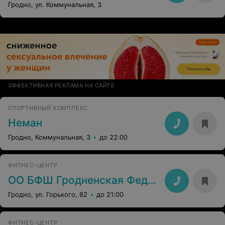
Гродно, ул. Коммунальная, 3
ЭФФЕКТИВНАЯ РЕКЛАМА НА САЙТЕ
СПОРТИВНЫЙ КОМПЛЕКС
Неман
Гродно, Коммунальная, 3
до 22:00
ФИТНЕС-ЦЕНТР
ОО БФШ Гродненская Федерация Шейпинга
Гродно, ул. Горького, 82
до 21:00
ФИТНЕС-ЦЕНТР