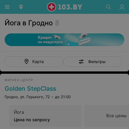
Йога в Гродно
8
Фильтры
Карта
ФИТНЕС-ЦЕНТР
Golden StepClass
Гродно, ул. Горького, 72
до 21:00
Йога
Все цены
Цена по запросу