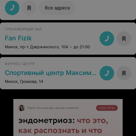
Все адреса
ТРЕНАЖЕРНЫЙ ЗАЛ
Fan Fizik
Минск, пр-т Дзержинского, 104
до 21:00
ФИТНЕС-ЦЕНТР
Спортивный центр Максима Мирного
Минск, Громова, 14