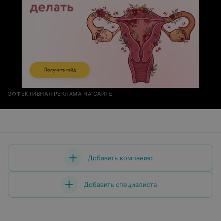
ЭФФЕКТИВНАЯ РЕКЛАМА НА САЙТЕ
Добавить компанию
Добавить специалиста