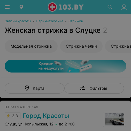
Салоны красоты
•
Парикмахерские
•
Стрижка
Женская стрижка в Слуцке
2
Модельная стрижка
Стрижка челки
Стрижка 
Фильтры
Карта
ПАРИКМАХЕРСКАЯ
Город Красоты
3.3
Слуцк, ул. Копыльская, 12
до 21:00