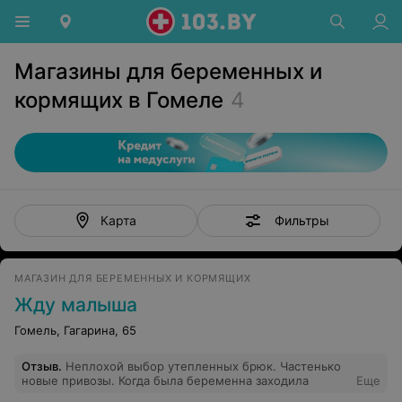
Магазины для беременных и
кормящих в Гомеле
4
Фильтры
Карта
МАГАЗИН ДЛЯ БЕРЕМЕННЫХ И КОРМЯЩИХ
Жду малыша
Гомель, Гагарина, 65
Отзыв
.
Неплохой выбор утепленных брюк. Частенько
новые привозы. Когда была беременна заходила
Еще