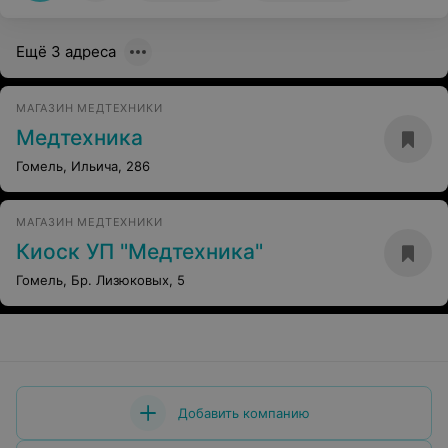
Ещё 3 адреса
МАГАЗИН МЕДТЕХНИКИ
Медтехника
Гомель, Ильича, 286
МАГАЗИН МЕДТЕХНИКИ
Киоск УП "Медтехника"
Гомель, Бр. Лизюковых, 5
Добавить компанию