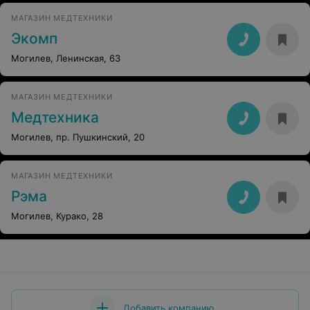
МАГАЗИН МЕДТЕХНИКИ
Экомп
Могилев, Ленинская, 63
МАГАЗИН МЕДТЕХНИКИ
Медтехника
Могилев, пр. Пушкинский, 20
МАГАЗИН МЕДТЕХНИКИ
Рэма
Могилев, Курако, 28
Добавить компанию