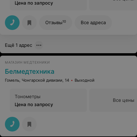
Цена по запросу
10
Отзывы
Все адреса
Ещё 1 адрес
МАГАЗИН МЕДТЕХНИКИ
Белмедтехника
Гомель, Чонгарской дивизии, 14
Выходной
Тонометры
Все цены
Цена по запросу