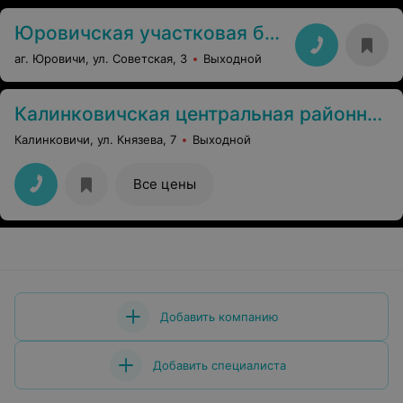
Юровичская участковая больница
аг. Юровичи, ул. Советская, 3
Выходной
Калинковичская центральная районная больница
Калинковичи, ул. Князева, 7
Выходной
Все цены
Добавить компанию
Добавить специалиста