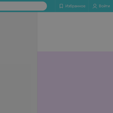
Избранное
Войти