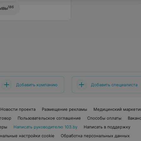
186
ывы
Добавить компанию
Добавить специалиста
Новости проекта
Размещение рекламы
Медицинский маркети
говор
Пользовательское соглашение
Способы оплаты
Вакан
еры
Написать руководителю 103.by
Написать в поддержку
нальные настройки cookie
Обработка персональных данных