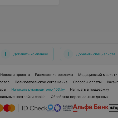
Добавить компанию
Добавить специалиста
Новости проекта
Размещение рекламы
Медицинский маркети
говор
Пользовательское соглашение
Способы оплаты
Вакан
еры
Написать руководителю 103.by
Написать в поддержку
нальные настройки cookie
Обработка персональных данных