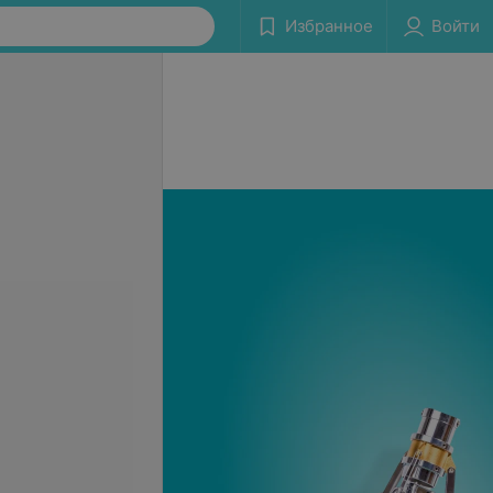
Избранное
Войти