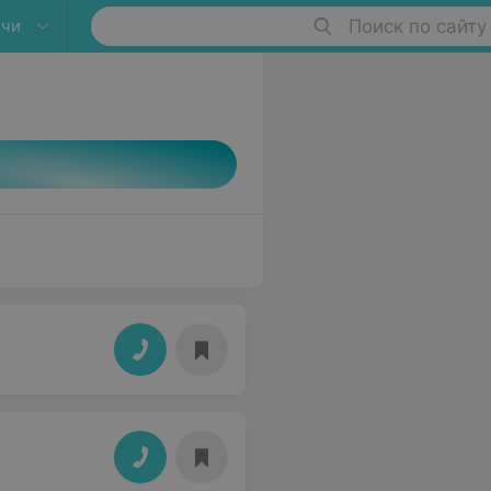
ичи
Поиск по сайту