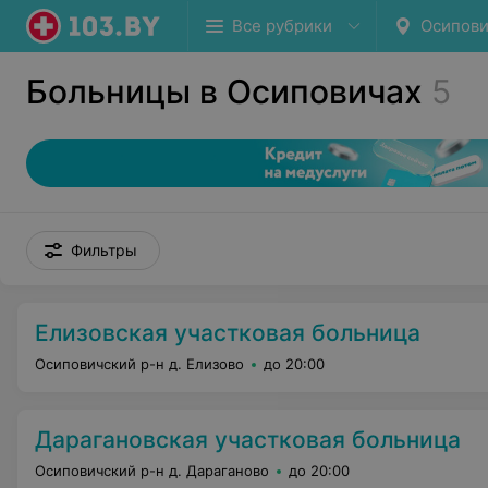
Все рубрики
Осипов
Больницы в Осиповичах
5
Фильтры
Елизовская участковая больница
Осиповичский р-н д. Елизово
до 20:00
Дарагановская участковая больница
Осиповичский р-н д. Дараганово
до 20:00