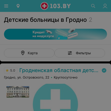
Детские больницы в Гродно
2
Фильтры
Карта
Гродненская областная детская клиническая больница
5.0
Гродно, ул. Островского, 22
Круглосуточно