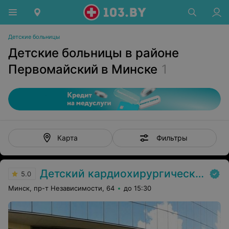
Детские больницы
Детские больницы в районе
Первомайский в Минске
1
Фильтры
Карта
Детский кардиохирургический центр
5.0
Минск, пр-т Независимости, 64
до 15:30