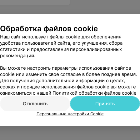
Обработка файлов cookie
Наш сайт использует файлы cookie для обеспечения
удобства пользователей сайта, его улучшения, сбора
статистики и предоставления персонализированных
рекомендаций.
Вы можете настроить параметры использования файлов
cookie или изменить свое согласие в более позднее время.
Для получения дополнительной информации о целях,
сроках и порядке использования файлов cookie вы можете
ознакомиться с нашей
Политикой обработки файлов cookie
Отклонить
Принять
Персональные настройки Cookie