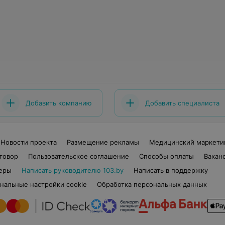
Добавить компанию
Добавить специалиста
Новости проекта
Размещение рекламы
Медицинский маркети
говор
Пользовательское соглашение
Способы оплаты
Вакан
еры
Написать руководителю 103.by
Написать в поддержку
нальные настройки cookie
Обработка персональных данных