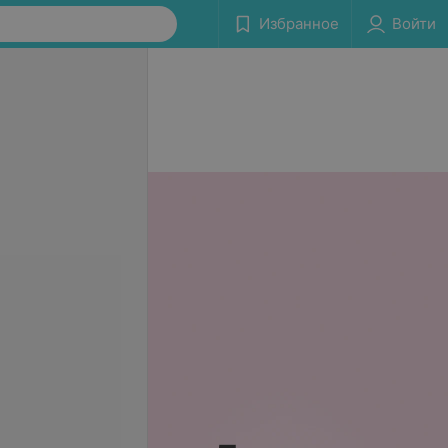
Избранное
Войти