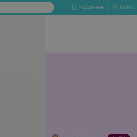
Избранное
Войти