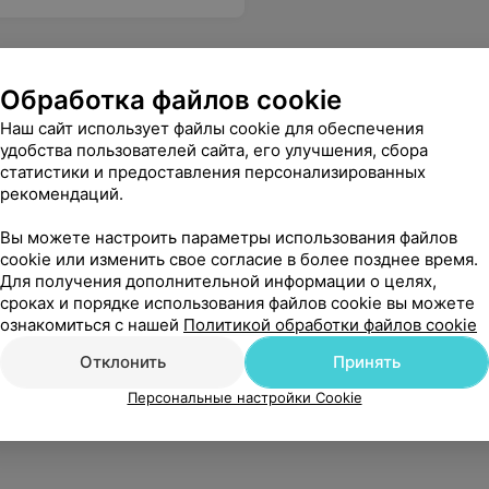
Обработка файлов cookie
Наш сайт использует файлы cookie для обеспечения
удобства пользователей сайта, его улучшения, сбора
статистики и предоставления персонализированных
рекомендаций.
Вы можете настроить параметры использования файлов
cookie или изменить свое согласие в более позднее время.
Для получения дополнительной информации о целях,
сроках и порядке использования файлов cookie вы можете
ознакомиться с нашей
Политикой обработки файлов cookie
Отклонить
Принять
Персональные настройки Cookie