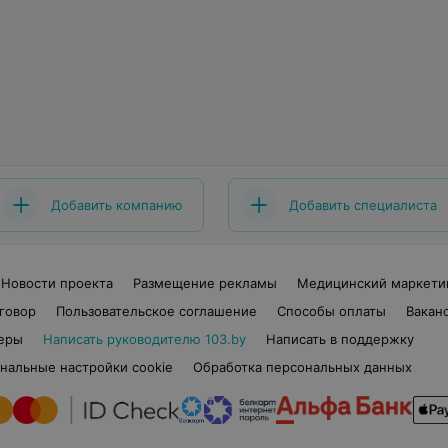
Добавить компанию
Добавить специалиста
Новости проекта
Размещение рекламы
Медицинский маркети
говор
Пользовательское соглашение
Способы оплаты
Вакан
еры
Написать руководителю 103.by
Написать в поддержку
нальные настройки cookie
Обработка персональных данных