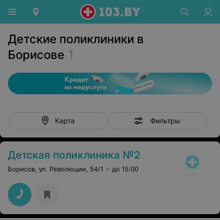
Детские поликлиники в
Борисове
1
Фильтры
Карта
Детская поликлиника №2
Борисов, ул. Революции, 54/1
до 15:00