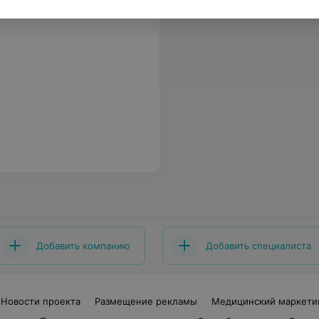
Добавить компанию
Добавить специалиста
Новости проекта
Размещение рекламы
Медицинский маркети