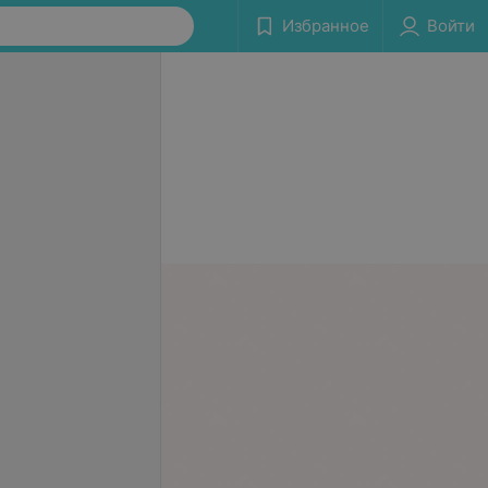
Избранное
Войти