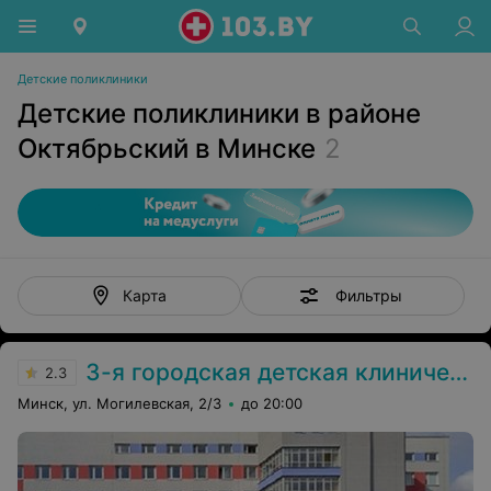
Детские поликлиники
Детские поликлиники в районе
Октябрьский в Минске
2
Фильтры
Карта
3-я городская детская клиническая поликлиника
2.3
Минск, ул. Могилевская, 2/3
до 20:00