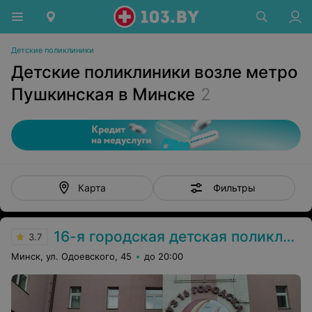
Детские поликлиники
Детские поликлиники возле метро
Пушкинская в Минске
2
Фильтры
Карта
16-я городская детская поликлиника
3.7
Минск, ул. Одоевского, 45
до 20:00