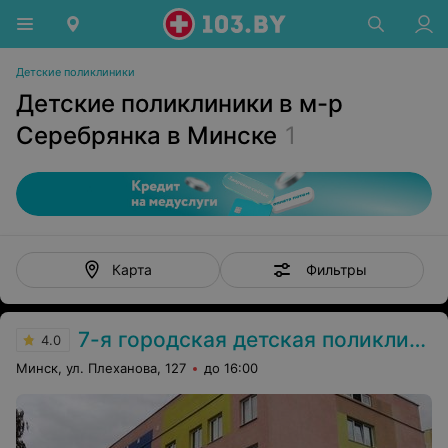
Детские поликлиники
Детские поликлиники в м-р
Серебрянка в Минске
1
Фильтры
Карта
7-я городская детская поликлиника
4.0
Минск, ул. Плеханова, 127
до 16:00