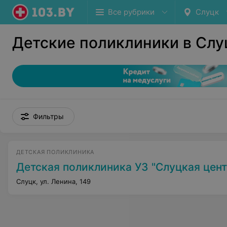
Все рубрики
Слуцк
Детские поликлиники в Слу
Фильтры
ДЕТСКАЯ ПОЛИКЛИНИКА
Детская поликлиника УЗ "Слуцкая центральная районная
Слуцк, ул. Ленина, 149