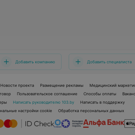
Добавить компанию
Добавить специалиста
Новости проекта
Размещение рекламы
Медицинский маркети
говор
Пользовательское соглашение
Способы оплаты
Вакан
еры
Написать руководителю 103.by
Написать в поддержку
нальные настройки cookie
Обработка персональных данных