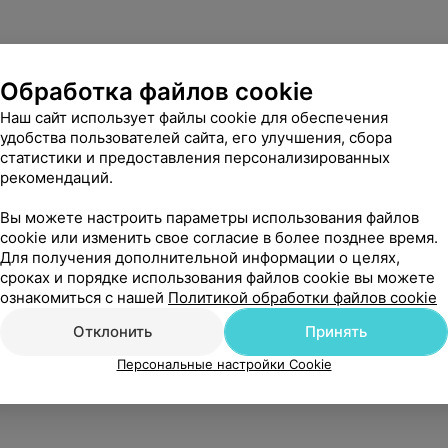
Обработка файлов cookie
Наш сайт использует файлы cookie для обеспечения
удобства пользователей сайта, его улучшения, сбора
статистики и предоставления персонализированных
рекомендаций.
Вы можете настроить параметры использования файлов
cookie или изменить свое согласие в более позднее время.
Для получения дополнительной информации о целях,
сроках и порядке использования файлов cookie вы можете
ознакомиться с нашей
Политикой обработки файлов cookie
Отклонить
Принять
Персональные настройки Cookie