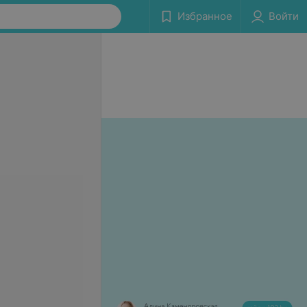
Избранное
Войти