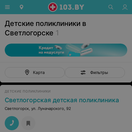
Детские поликлиники в
Светлогорске
1
Фильтры
Карта
ДЕТСКИЕ ПОЛИКЛИНИКИ
Светлогорская детская поликлиника
Светлогорск, ул. Луначарского, 92