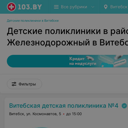
Все рубрики
Витебск
Детские поликлиники в Витебске
Детские поликлиники в рай
Железнодорожный в Витеб
Фильтры
Витебская детская поликлиника №4
Витебск, ул. Космонавтов, 5
до 15:00