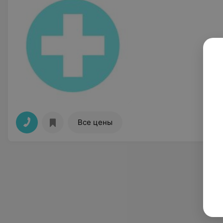
Все цены