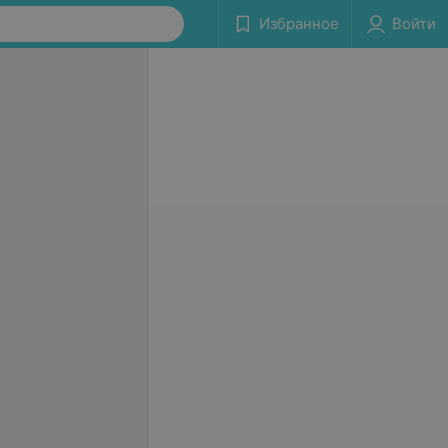
Избранное
Войти