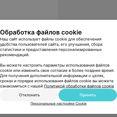
Обработка файлов cookie
Наш сайт использует файлы cookie для обеспечения
удобства пользователей сайта, его улучшения, сбора
статистики и предоставления персонализированных
рекомендаций.
Вы можете настроить параметры использования файлов
cookie или изменить свое согласие в более позднее время.
Для получения дополнительной информации о целях,
сроках и порядке использования файлов cookie вы можете
ознакомиться с нашей
Политикой обработки файлов cookie
Отклонить
Принять
Персональные настройки Cookie