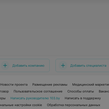
Добавить компанию
Добавить специалиста
Новости проекта
Размещение рекламы
Медицинский маркети
говор
Пользовательское соглашение
Способы оплаты
Вакан
еры
Написать руководителю 103.by
Написать в поддержку
нальные настройки cookie
Обработка персональных данных