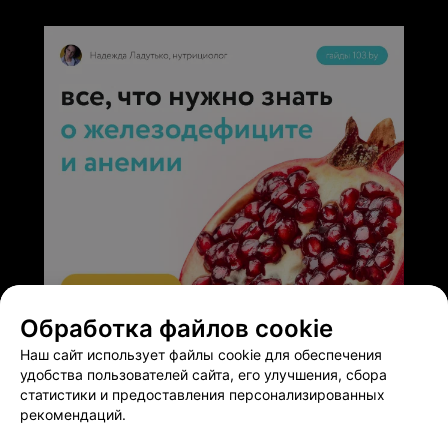
Обработка файлов cookie
ЭФФЕКТИВНАЯ РЕКЛАМА НА САЙТЕ
Наш сайт использует файлы cookie для обеспечения
удобства пользователей сайта, его улучшения, сбора
статистики и предоставления персонализированных
рекомендаций.