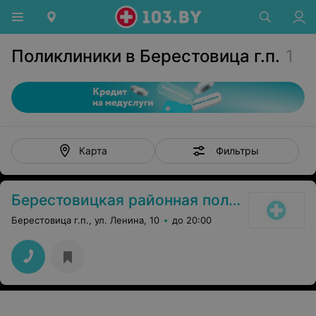
Поликлиники в Берестовица г.п.
1
Фильтры
Карта
Берестовицкая районная поликлиника
Берестовица г.п., ул. Ленина, 10
до 20:00