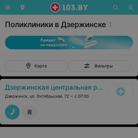
Поликлиники в Дзержинске
1
Фильтры
Карта
Дзержинская центральная районная поликлиника
Дзержинск, ул. Октябрьская, 72
с 07:00