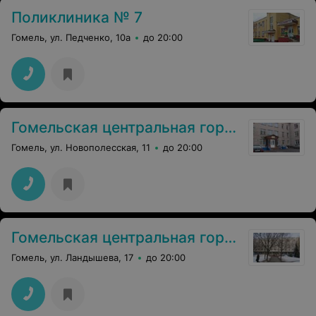
Поликлиника № 7
Гомель, ул. Педченко, 10а
до 20:00
Гомельская центральная городская поликлиника филиал №6
Гомель, ул. Новополесская, 11
до 20:00
Гомельская центральная городская поликлиника филиал №4
Гомель, ул. Ландышева, 17
до 20:00