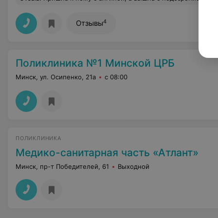
4
Отзывы
Поликлиника №1 Минской ЦРБ
Минск, ул. Осипенко, 21а
с 08:00
ПОЛИКЛИНИКА
Медико-санитарная часть «Атлант»
Минск, пр-т Победителей, 61
Выходной