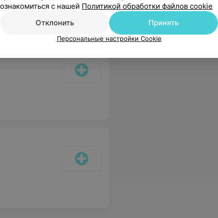
ознакомиться с нашей
Политикой обработки файлов cookie
Отклонить
Принять
Персональные настройки Cookie