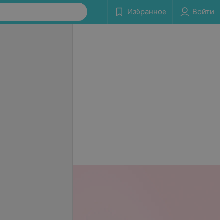
Избранное
Войти