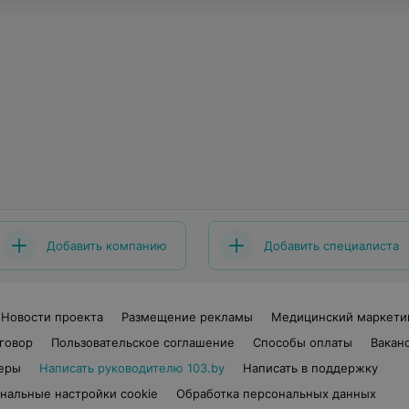
Добавить компанию
Добавить специалиста
Новости проекта
Размещение рекламы
Медицинский маркети
говор
Пользовательское соглашение
Способы оплаты
Вакан
еры
Написать руководителю 103.by
Написать в поддержку
нальные настройки cookie
Обработка персональных данных