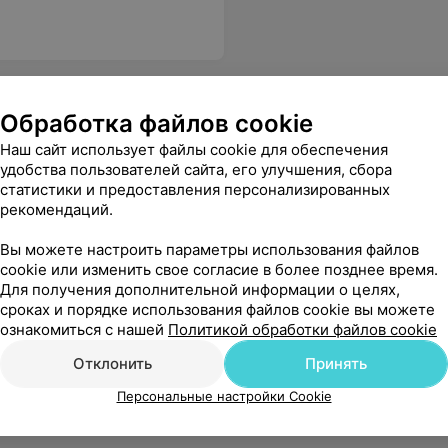
Обработка файлов cookie
Наш сайт использует файлы cookie для обеспечения
удобства пользователей сайта, его улучшения, сбора
статистики и предоставления персонализированных
рекомендаций.
Вы можете настроить параметры использования файлов
cookie или изменить свое согласие в более позднее время.
Для получения дополнительной информации о целях,
сроках и порядке использования файлов cookie вы можете
ознакомиться с нашей
Политикой обработки файлов cookie
Отклонить
Принять
Персональные настройки Cookie