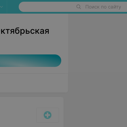
Поиск по сайту
Октябрьская