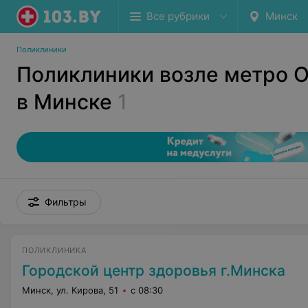
Все рубрики
Минск
Поликлиники
Поликлиники возле метро 
в Минске
1
Фильтры
ПОЛИКЛИНИКА
Городской центр здоровья г.Минска
Минск, ул. Кирова, 51
с 08:30