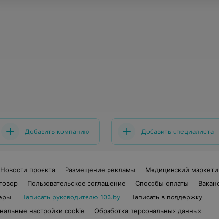
Добавить компанию
Добавить специалиста
Новости проекта
Размещение рекламы
Медицинский маркети
говор
Пользовательское соглашение
Способы оплаты
Вакан
еры
Написать руководителю 103.by
Написать в поддержку
нальные настройки cookie
Обработка персональных данных